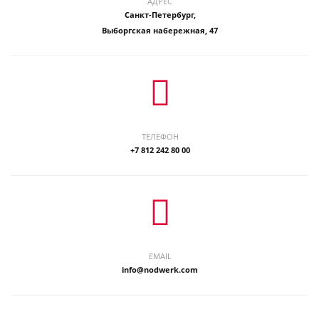
АДРЕС
Санкт-Петербург,
Выборгская набережная, 47
ТЕЛЕФОН
+7 812 242 80 00
EMAIL
info@nodwerk.com