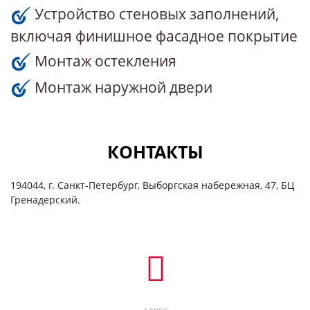
Устройство стеновых заполнений,
включая финишное фасадное покрытие
Монтаж остекления
Монтаж наружной двери
КОНТАКТЫ
194044, г. Санкт-Петербург, Выборгская набережная, 47, БЦ
Гренадерский.