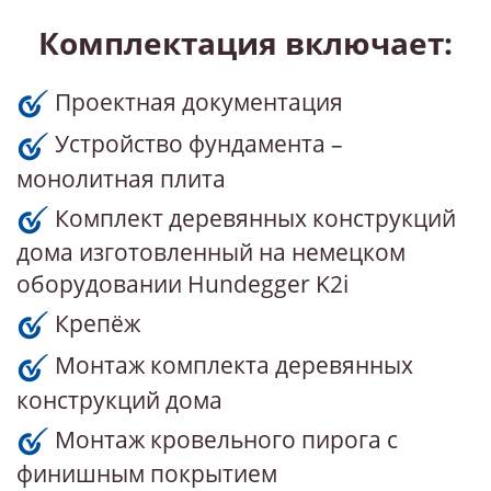
Комплектация включает:
Проектная документация
Устройство фундамента –
монолитная плита
Комплект деревянных конструкций
дома изготовленный на немецком
оборудовании Hundegger K2i
Крепёж
Монтаж комплекта деревянных
конструкций дома
Монтаж кровельного пирога с
финишным покрытием